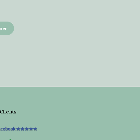
 Clients