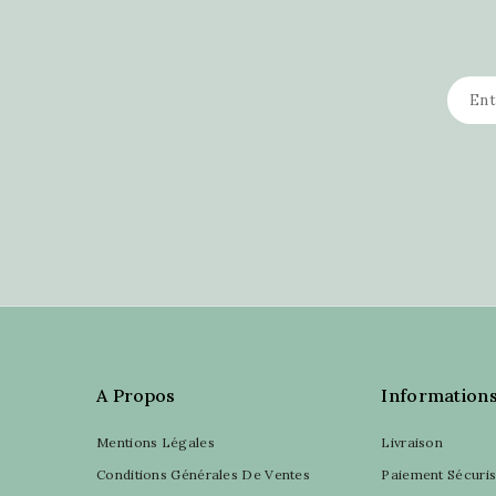
A Propos
Information
Mentions Légales
Livraison
Conditions Générales De Ventes
Paiement Sécuri