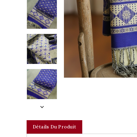
Détails Du Produit