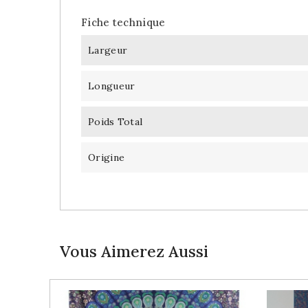
Fiche technique
Largeur
Longueur
Poids Total
Origine
Vous Aimerez Aussi