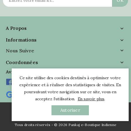
A Propos

Informations

Nous Suivre

Coordonnées

Avis Clients
Ce site utilise des cookies destinés à optimiser votre
expérience et à réaliser des statistiques de visites. En
poursuivant votre navigation sur ce site, vous en
acceptez l’utilisation.
En savoir plus
.
Autoriser
Tous droits réservés - © 2026 Pankaj e-Boutique Indienne