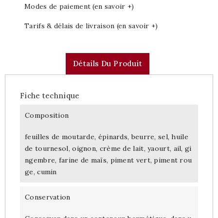
Modes de paiement (en savoir +)
Tarifs & délais de livraison (en savoir +)
Détails Du Produit
Fiche technique
Composition
feuilles de moutarde, épinards, beurre, sel, huile
de tournesol, oignon, crème de lait, yaourt, ail, gi
ngembre, farine de maïs, piment vert, piment rou
ge, cumin
Conservation