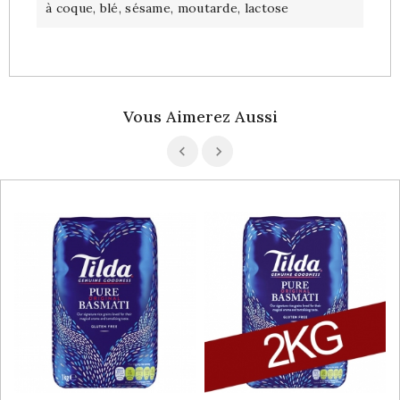
à coque, blé, sésame, moutarde, lactose
Vous Aimerez Aussi