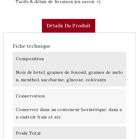
Tarifs & délais de livraison (en savoir +)
Détails Du Produit
Fiche technique
Composition
Noix de bétel, graines de fenouil, graines de melo
n, menthol, saccharine, glucose, colorants
Conservation
Conserver dans un conteneur hermétique, dans u
n endroit frais et sec
Poids Total