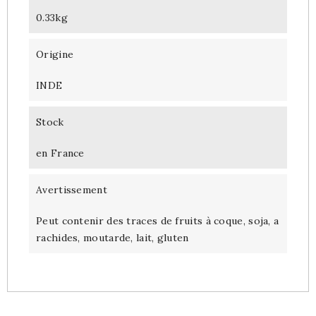
0.33kg
Origine
INDE
Stock
en France
Avertissement
Peut contenir des traces de fruits à coque, soja, a
rachides, moutarde, lait, gluten