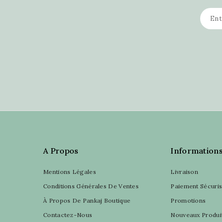
A Propos
Information
Mentions Légales
Livraison
Conditions Générales De Ventes
Paiement Sécuri
À Propos De Pankaj Boutique
Promotions
Contactez-Nous
Nouveaux Produi