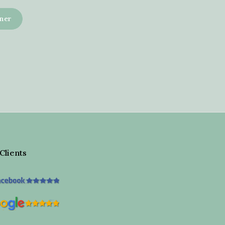
 Clients