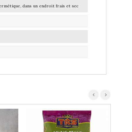
rmétique, dans un endroit frais et sec