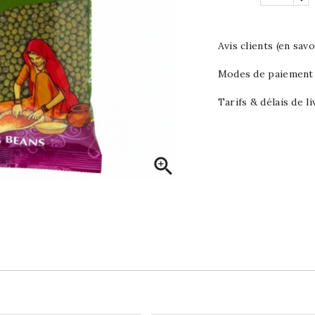
Avis clients (en savo
Modes de paiement (
Tarifs & délais de li
