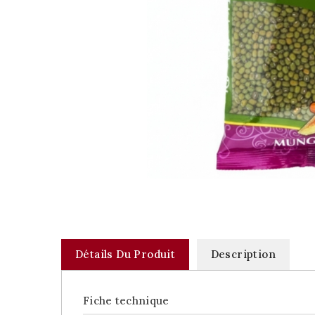
Détails Du Produit
Description
Fiche technique