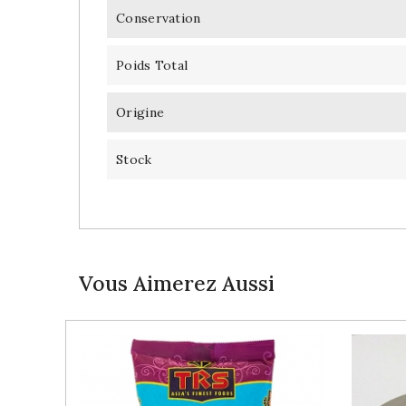
Conservation
Poids Total
Origine
Stock
Vous Aimerez Aussi