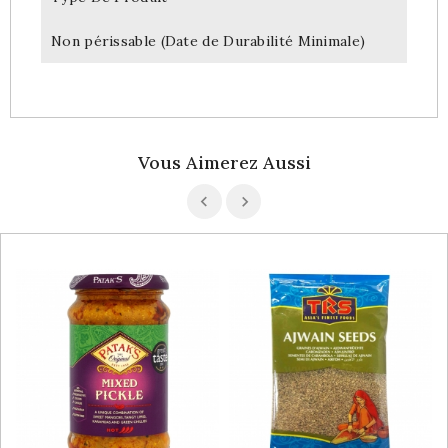
Non périssable (Date de Durabilité Minimale)
Vous Aimerez Aussi