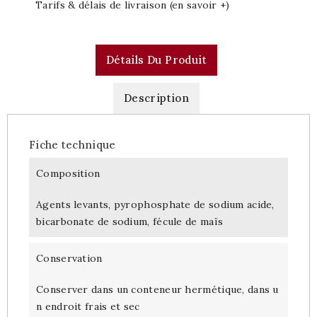
Tarifs & délais de livraison (en savoir +)
Détails Du Produit
Description
Fiche technique
Composition
Agents levants, pyrophosphate de sodium acide,
bicarbonate de sodium, fécule de maïs
Conservation
Conserver dans un conteneur hermétique, dans u
n endroit frais et sec