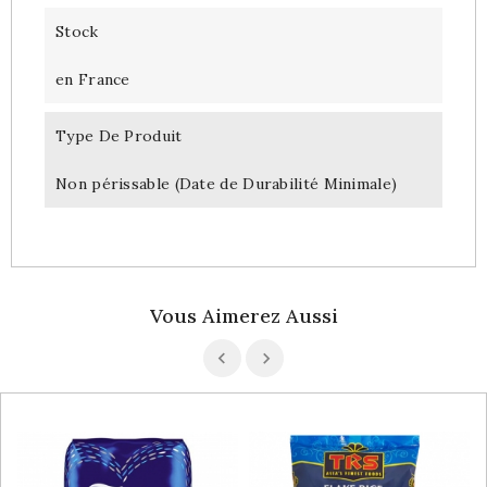
Stock
en France
Type De Produit
Non périssable (Date de Durabilité Minimale)
Vous Aimerez Aussi