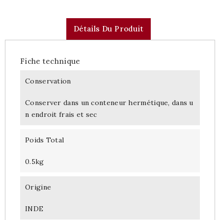
Détails Du Produit
Fiche technique
Conservation
Conserver dans un conteneur hermétique, dans u
n endroit frais et sec
Poids Total
0.5kg
Origine
INDE