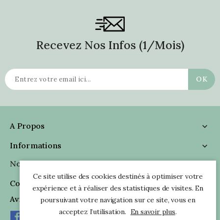
Recevez Nos Infos (1/mois)
A Propos

Informations

Nous Suivre

Ce site utilise des cookies destinés à optimiser votre
Coordonnées

expérience et à réaliser des statistiques de visites. En
Avis Clients
poursuivant votre navigation sur ce site, vous en
acceptez l’utilisation.
En savoir plus
.