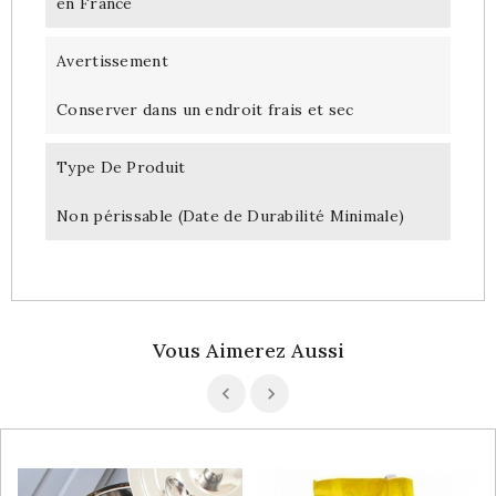
en France
Avertissement
Conserver dans un endroit frais et sec
Type De Produit
Non périssable (Date de Durabilité Minimale)
Vous Aimerez Aussi