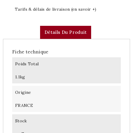
Tarifs & délais de livraison (en savoir +)
Détails Du Produit
Fiche technique
Poids Total
1.1kg
Origine
FRANCE
Stock