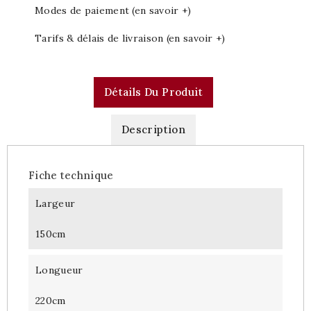
Modes de paiement (en savoir +)
Tarifs & délais de livraison (en savoir +)
Détails Du Produit
Description
Fiche technique
Largeur
150cm
Longueur
220cm