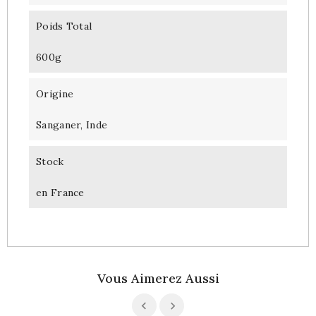
Poids Total
600g
Origine
Sanganer, Inde
Stock
en France
Vous Aimerez Aussi