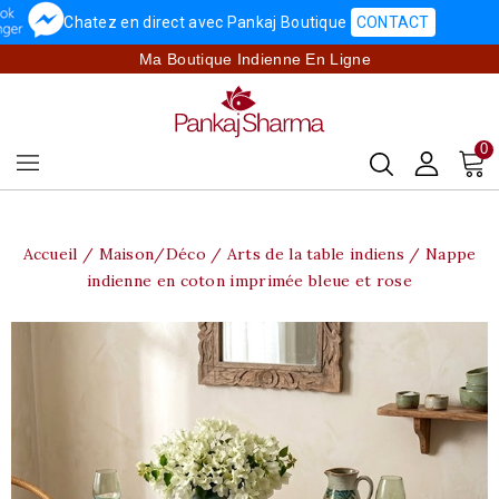
Chatez en direct avec Pankaj Boutique
CONTACT
Ma Boutique Indienne En Ligne
0
Accueil
Maison/Déco
Arts de la table indiens
Nappe
indienne en coton imprimée bleue et rose