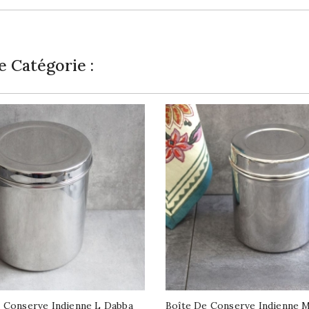
 Catégorie :
 Conserve Indienne L Dabba
Boîte De Conserve Indienne 