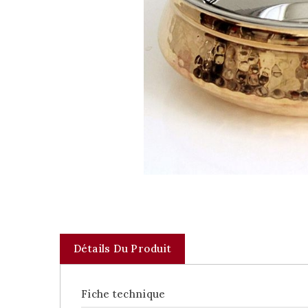
Détails Du Produit
Fiche technique