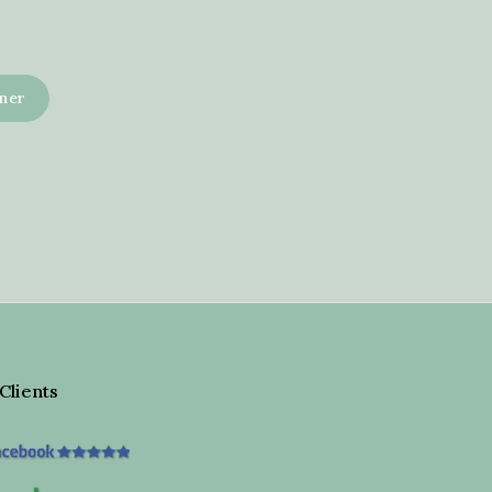
 Clients