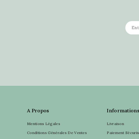
A Propos
Information
Mentions Légales
Livraison
Conditions Générales De Ventes
Paiement Sécuri