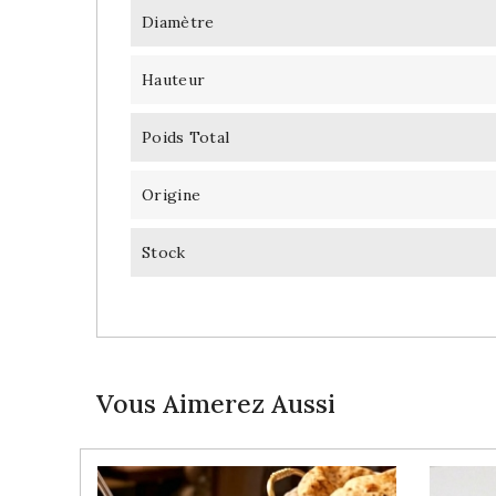
Diamètre
Hauteur
Poids Total
Origine
Stock
Vous Aimerez Aussi