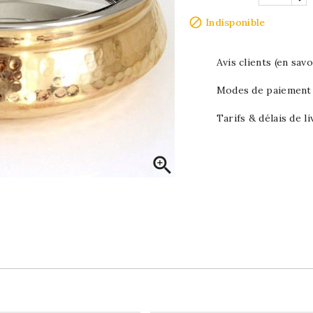

Indisponible
Avis clients (en savo
Modes de paiement (
Tarifs & délais de li
