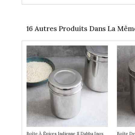
16 Autres Produits Dans La Même
Boîte À Épices Indienne S Dabba Inox
Boîte De