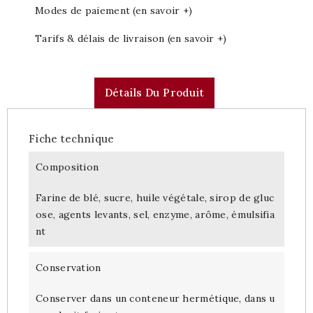
Modes de paiement (en savoir +)
Tarifs & délais de livraison (en savoir +)
Détails Du Produit
Fiche technique
Composition
Farine de blé, sucre, huile végétale, sirop de gluc
ose, agents levants, sel, enzyme, arôme, émulsifia
nt
Conservation
Conserver dans un conteneur hermétique, dans u