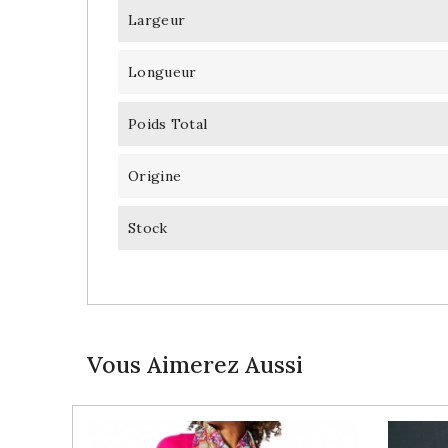
Largeur
Longueur
Poids Total
Origine
Stock
Vous Aimerez Aussi