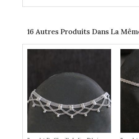
16 Autres Produits Dans La Même