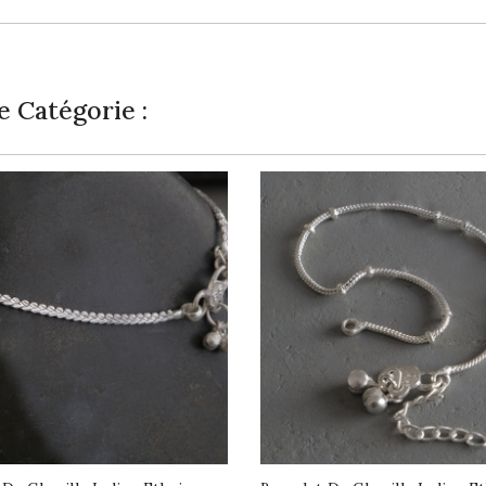
 Catégorie :