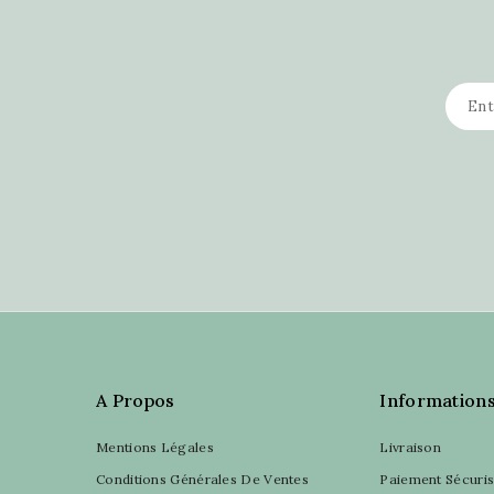
A Propos
Information
Mentions Légales
Livraison
Conditions Générales De Ventes
Paiement Sécuri