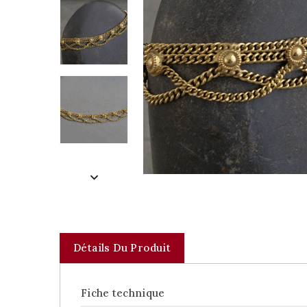
Détails Du Produit
Fiche technique