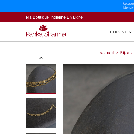
Ma Boutique Indienne En Ligne
CUISINE

Accueil
Bijoux