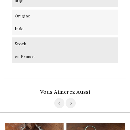
40g
Origine
Inde
Stock
en France
Vous Aimerez Aussi