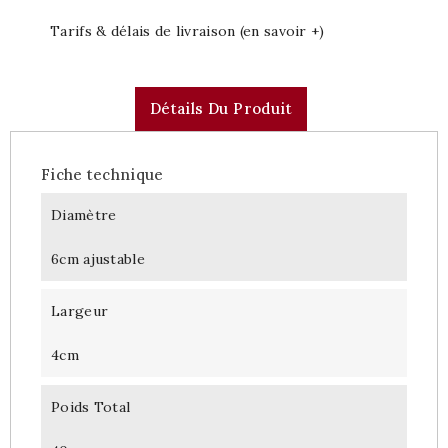
Tarifs & délais de livraison (en savoir +)
Détails Du Produit
Fiche technique
Diamètre
6cm ajustable
Largeur
4cm
Poids Total