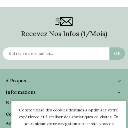
Recevez Nos Infos (1/mois)
A Propos

Informations

Nous Suivre

Ce site utilise des cookies destinés à optimiser votre
Coordonnées

expérience et à réaliser des statistiques de visites. En
Avis Clients
poursuivant votre navigation sur ce site, vous en