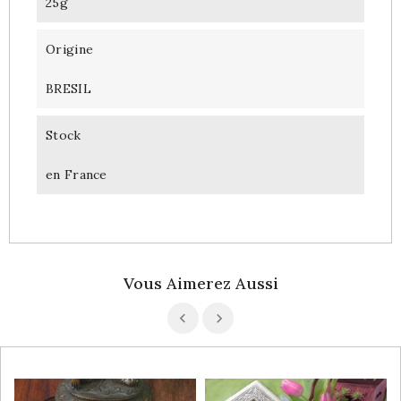
25g
Origine
BRESIL
Stock
en France
Vous Aimerez Aussi