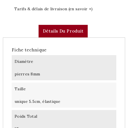
Tarifs & délais de livraison (en savoir +)
Détails Du Produit
Fiche technique
Diamètre
pierres 8mm
Taille
unique 5.5cm, élastique
Poids Total