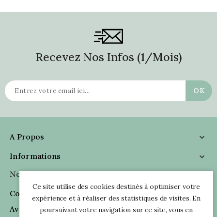
Recevez Nos Infos (1/mois)
A Propos

Informations

Nous Suivre

Ce site utilise des cookies destinés à optimiser votre
Coordonnées

expérience et à réaliser des statistiques de visites. En
Avis Clients
poursuivant votre navigation sur ce site, vous en