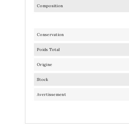
Composition
Conservation
Poids Total
Origine
Stock
Avertissement