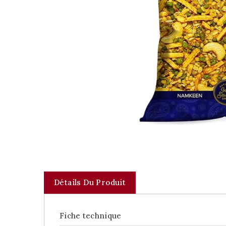
Détails Du Produit
Fiche technique