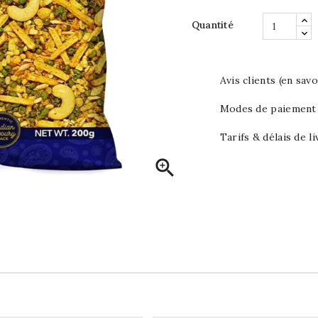
Quantité
Avis clients (en savo
Modes de paiement (
Tarifs & délais de li
