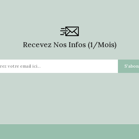
Recevez Nos Infos (1/mois)