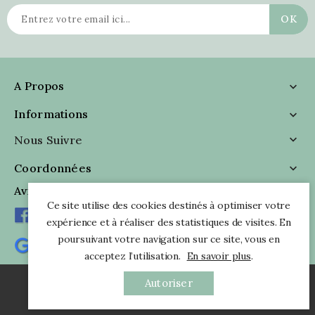
A Propos

Informations

Nous Suivre

Coordonnées

Avis Clients
Ce site utilise des cookies destinés à optimiser votre
expérience et à réaliser des statistiques de visites. En
poursuivant votre navigation sur ce site, vous en
acceptez l’utilisation.
En savoir plus
.
Autoriser