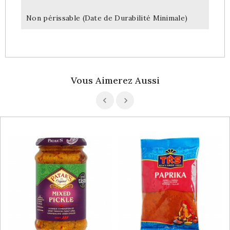
Non périssable (Date de Durabilité Minimale)
Vous Aimerez Aussi