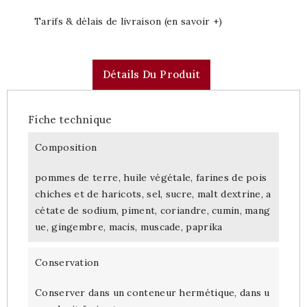
Tarifs & délais de livraison (en savoir +)
Détails Du Produit
Fiche technique
Composition
pommes de terre, huile végétale, farines de pois
chiches et de haricots, sel, sucre, malt dextrine, a
cétate de sodium, piment, coriandre, cumin, mang
ue, gingembre, macis, muscade, paprika
Conservation
Conserver dans un conteneur hermétique, dans u