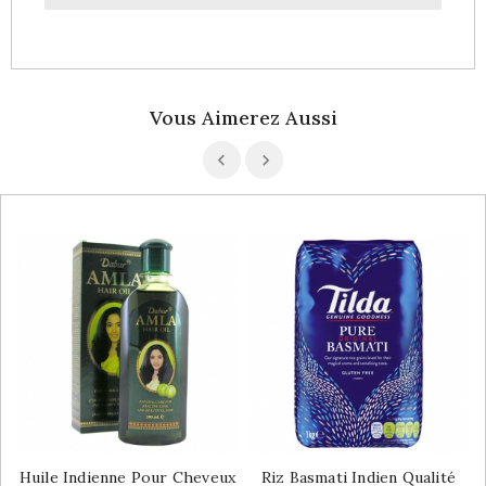
Vous Aimerez Aussi
Huile Indienne Pour Cheveux
Riz Basmati Indien Qualité