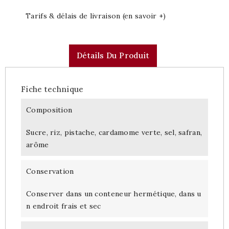
Tarifs & délais de livraison (en savoir +)
Détails Du Produit
Fiche technique
Composition
Sucre, riz, pistache, cardamome verte, sel, safran,
arôme
Conservation
Conserver dans un conteneur hermétique, dans u
n endroit frais et sec