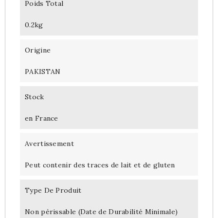
Poids Total
0.2kg
Origine
PAKISTAN
Stock
en France
Avertissement
Peut contenir des traces de lait et de gluten
Type De Produit
Non périssable (Date de Durabilité Minimale)