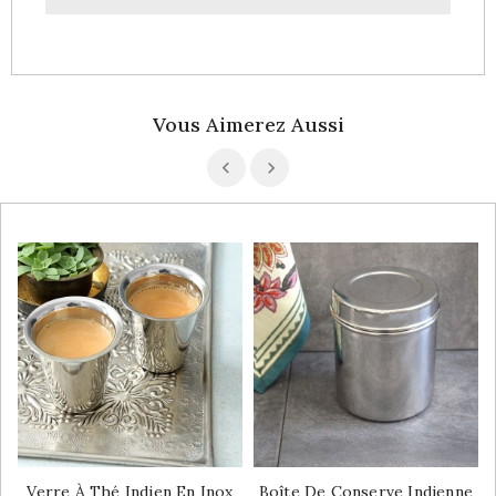
Vous Aimerez Aussi
Verre À Thé Indien En Inox
Boîte De Conserve Indienne