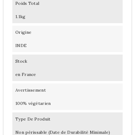
Poids Total
1.1kg
Origine
INDE
Stock
en France
Avertissement
100% végétarien
Type De Produit
Non périssable (Date de Durabilité Minimale)