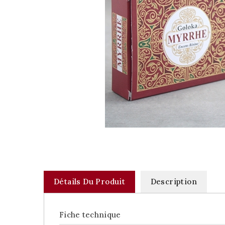
Détails Du Produit
Description
Fiche technique