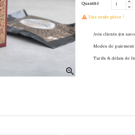
Quantité

Une seule pièce !
Avis clients (en savo
Modes de paiement (
Tarifs & délais de li
