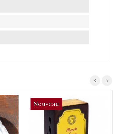
Nouveau