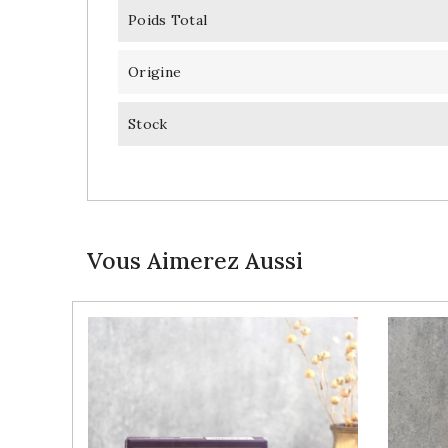
Poids Total
Origine
Stock
Vous Aimerez Aussi