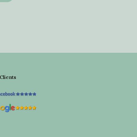
 Clients