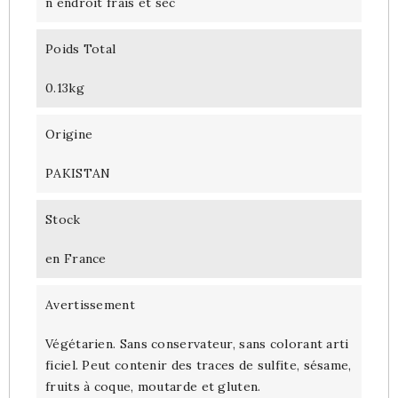
n endroit frais et sec
Poids Total
0.13kg
Origine
PAKISTAN
Stock
en France
Avertissement
Végétarien. Sans conservateur, sans colorant arti
ficiel. Peut contenir des traces de sulfite, sésame,
fruits à coque, moutarde et gluten.