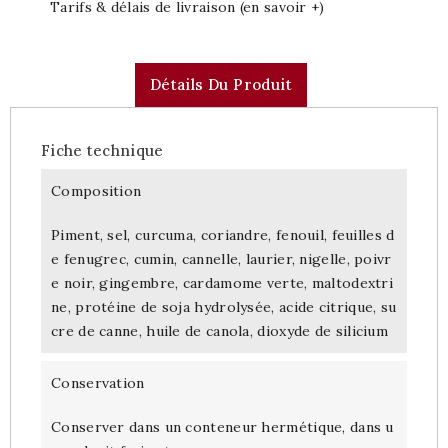
Tarifs & délais de livraison (en savoir +)
Détails Du Produit
Fiche technique
Composition
Piment, sel, curcuma, coriandre, fenouil, feuilles d
e fenugrec, cumin, cannelle, laurier, nigelle, poivr
e noir, gingembre, cardamome verte, maltodextri
ne, protéine de soja hydrolysée, acide citrique, su
cre de canne, huile de canola, dioxyde de silicium
Conservation
Conserver dans un conteneur hermétique, dans u