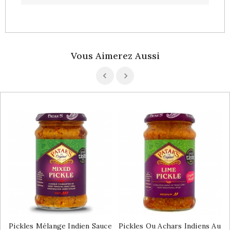
Vous Aimerez Aussi
Pickles Mélange Indien Sauce
Pickles Ou Achars Indiens Au