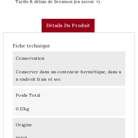
Tarifs & délais de livraison (en savoir +)
Détails Du Produit
Fiche technique
Conservation
Conserver dans un conteneur hermétique, dans u
n endroit frais et sec
Poids Total
0.12kg
Origine