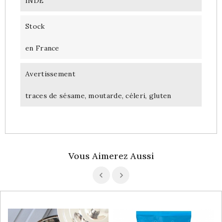
INDE
Stock
en France
Avertissement
traces de sésame, moutarde, céleri, gluten
Vous Aimerez Aussi