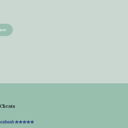
 Clients