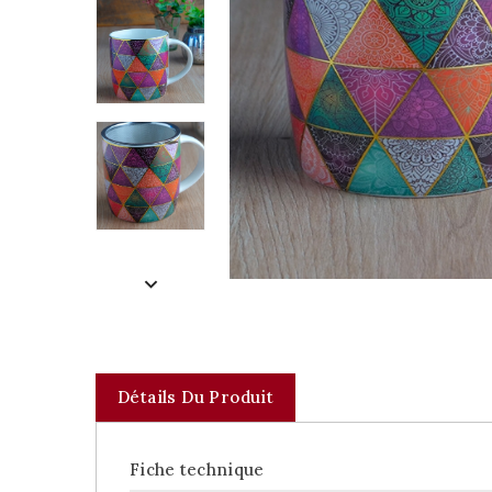
Détails Du Produit
Fiche technique