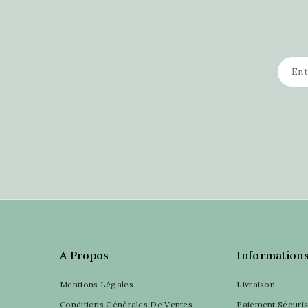
A Propos
Information
Mentions Légales
Livraison
Conditions Générales De Ventes
Paiement Sécuri