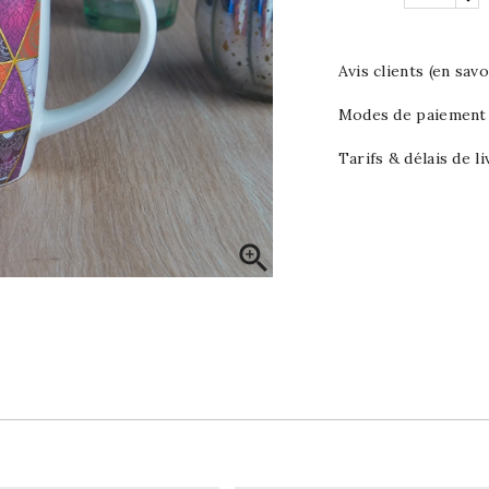
Avis clients (en savo
Modes de paiement (
Tarifs & délais de li
