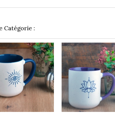
 Catégorie :