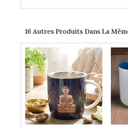
16 Autres Produits Dans La Même