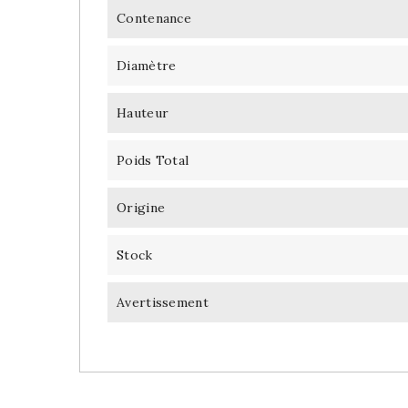
Contenance
Diamètre
Hauteur
Poids Total
Origine
Stock
Avertissement