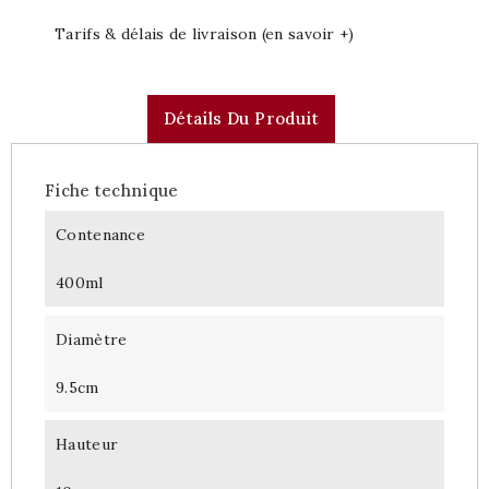
Tarifs & délais de livraison (en savoir +)
Détails Du Produit
Fiche technique
Contenance
400ml
Diamètre
9.5cm
Hauteur