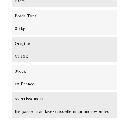
10cm
Poids Total
0.5kg
Origine
CHINE
Stock
en France
Avertissement
Ne passe ni au lave-vaisselle ni au micro-ondes