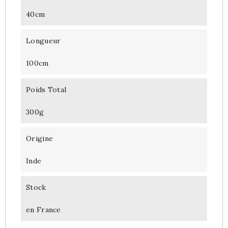
40cm
Longueur
100cm
Poids Total
300g
Origine
Inde
Stock
en France