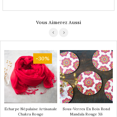
Vous Aimerez Aussi
-30%
Echarpe Népalaise Artisanale
Sous-Verres En Bois Rond
Chakra Rouge
Mandala Rouge X6