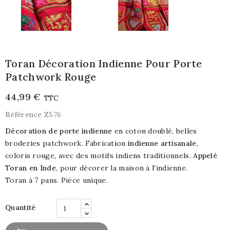
Toran Décoration Indienne Pour Porte
Patchwork Rouge
44,99 €
TTC
Référence
Z576
Décoration de porte indienne
en coton doublé, belles
broderies patchwork. Fabrication
indienne artisanale
,
coloris rouge, avec des motifs indiens traditionnels.
Appelé
Toran
en Inde
, pour décorer la maison à l'indienne.
Toran à 7 pans. Pièce unique.
Quantité