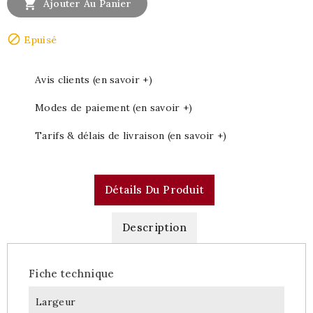

Ajouter Au Panier

Epuisé
Avis clients (en savoir +)
Modes de paiement (en savoir +)
Tarifs & délais de livraison (en savoir +)
Détails Du Produit
Description
Fiche technique
Largeur