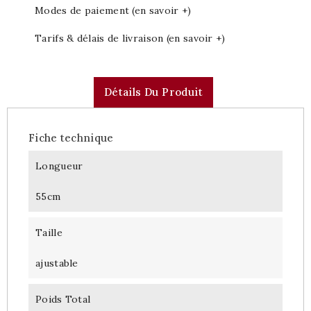
Modes de paiement (en savoir +)
Tarifs & délais de livraison (en savoir +)
Détails Du Produit
Fiche technique
Longueur
55cm
Taille
ajustable
Poids Total