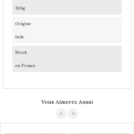
150g
Origine
Inde
Stock
en France
Vous Aimerez Aussi