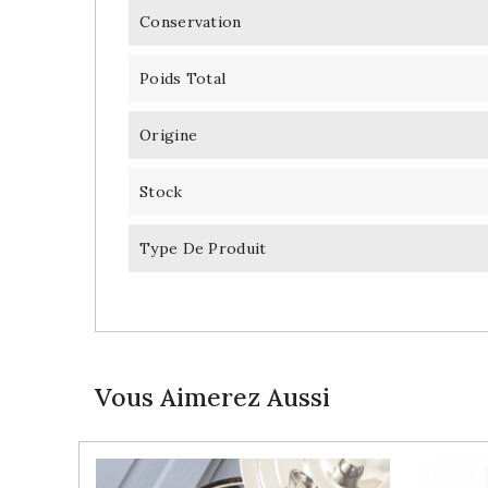
Conservation
Poids Total
Origine
Stock
Type De Produit
Vous Aimerez Aussi