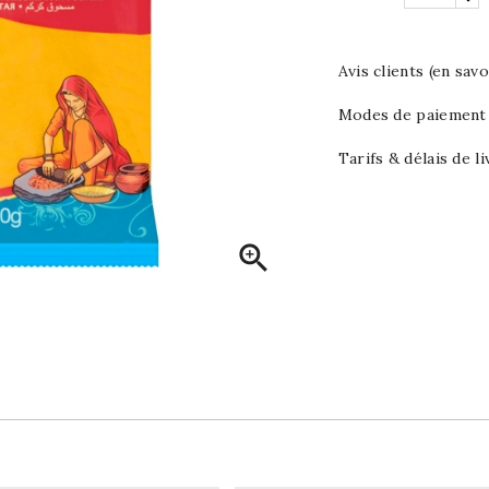
Avis clients (en savo
Modes de paiement (
Tarifs & délais de li
