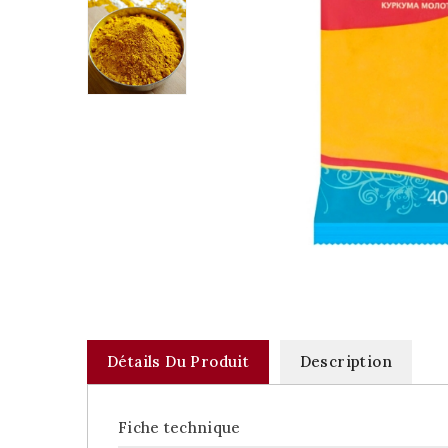
Détails Du Produit
Description
Fiche technique