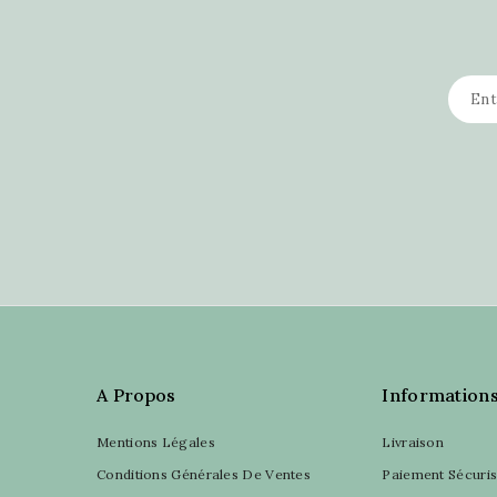
A Propos
Information
Mentions Légales
Livraison
Conditions Générales De Ventes
Paiement Sécuri