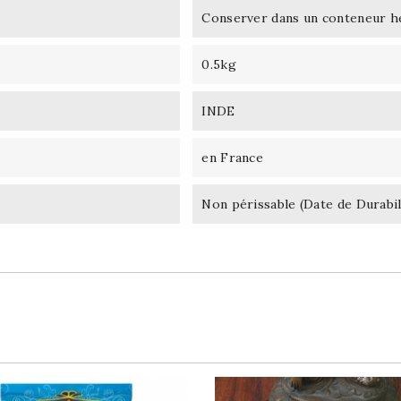
Conserver dans un conteneur he
0.5kg
INDE
en France
Non périssable (Date de Durabil