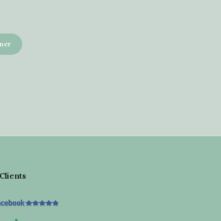
 Clients