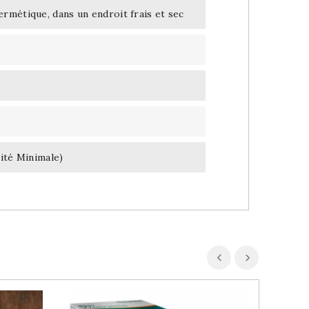
rmétique, dans un endroit frais et sec
ité Minimale)