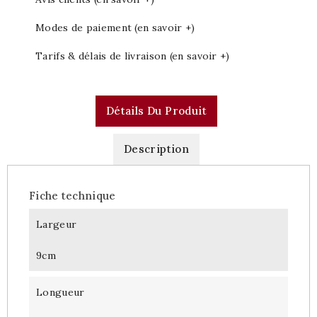
Modes de paiement (en savoir +)
Tarifs & délais de livraison (en savoir +)
Détails Du Produit
Description
Fiche technique
Largeur
9cm
Longueur