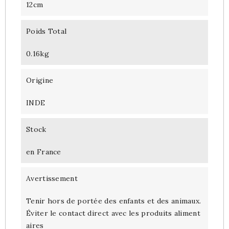
12cm
Poids Total
0.16kg
Origine
INDE
Stock
en France
Avertissement
Tenir hors de portée des enfants et des animaux.
Éviter le contact direct avec les produits aliment
aires