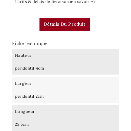
Tarifs & délais de livraison (en savoir +)
Détails Du Produit
Fiche technique
Hauteur
pendentif 4cm
Largeur
pendentif 2cm
Longueur
25.5cm