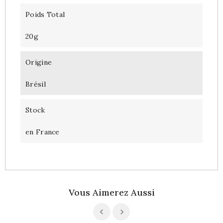
Poids Total
20g
Origine
Brésil
Stock
en France
Vous Aimerez Aussi