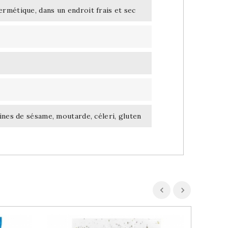
rmétique, dans un endroit frais et sec
ines de sésame, moutarde, céleri, gluten