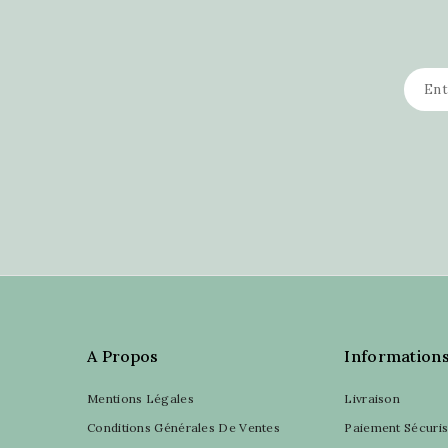
A Propos
Information
Mentions Légales
Livraison
Conditions Générales De Ventes
Paiement Sécuri