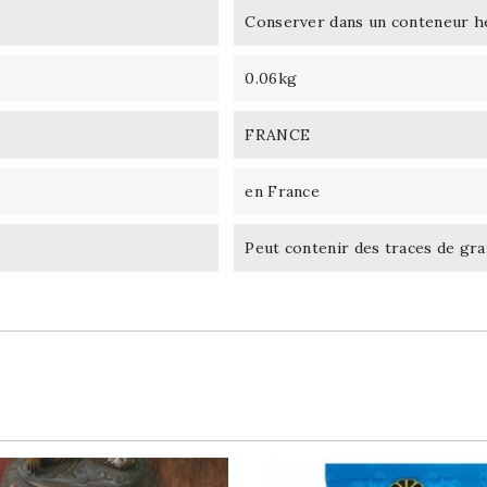
Conserver dans un conteneur he
0.06kg
FRANCE
en France
Peut contenir des traces de gra