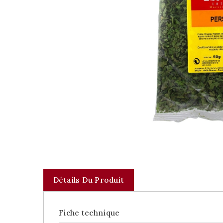
Détails Du Produit
Fiche technique