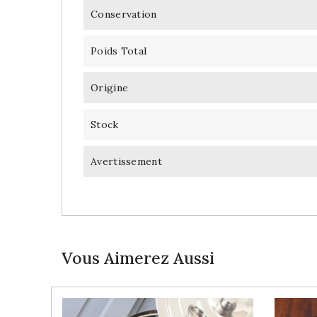
Conservation
Poids Total
Origine
Stock
Avertissement
Vous Aimerez Aussi