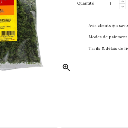
Quantité
Avis clients (en savo
Modes de paiement (
Tarifs & délais de li
