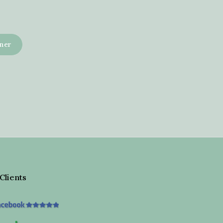
 Clients