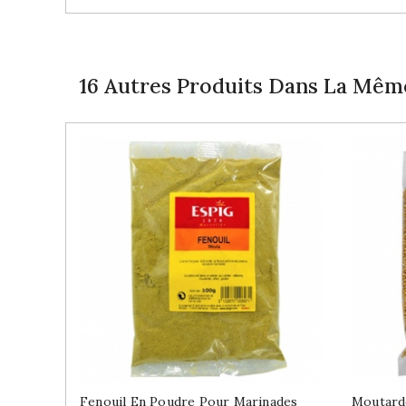
16 Autres Produits Dans La Même
Fenouil En Poudre Pour Marinades
Moutard