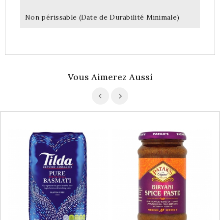
Non périssable (Date de Durabilité Minimale)
Vous Aimerez Aussi