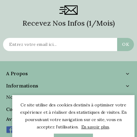
Recevez Nos Infos (1/mois)
A Propos

Informations

Nous Suivre

Ce site utilise des cookies destinés à optimiser votre
Coordonnées

expérience et à réaliser des statistiques de visites. En
Avis Clients
poursuivant votre navigation sur ce site, vous en
acceptez l’utilisation.
En savoir plus
.