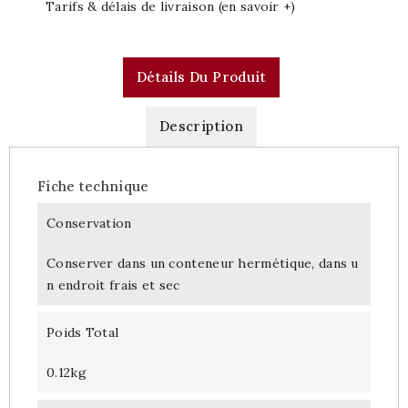
Tarifs & délais de livraison (en savoir +)
Détails Du Produit
Description
Fiche technique
Conservation
Conserver dans un conteneur hermétique, dans u
n endroit frais et sec
Poids Total
0.12kg