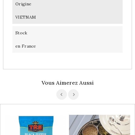
Origine
VIETNAM
Stock
en France
Vous Aimerez Aussi