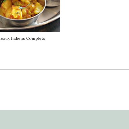
ateaux Indiens Complets