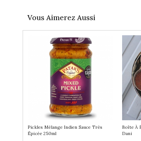
Vous Aimerez Aussi
Pickles Mélange Indien Sauce Très
Boîte À 
Épicée 250ml
Dani