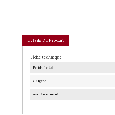
Détails Du Produit
Fiche technique
Poids Total
Origine
Avertissement