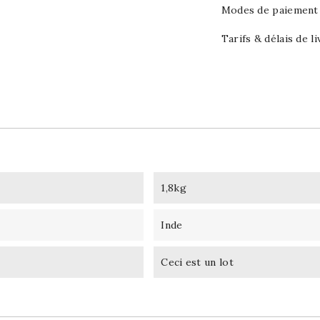
Modes de paiement (
Tarifs & délais de li
1,8kg
Inde
Ceci est un lot