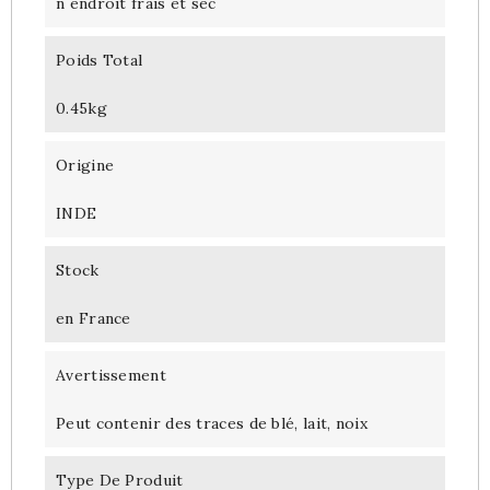
n endroit frais et sec
Poids Total
0.45kg
Origine
INDE
Stock
en France
Avertissement
Peut contenir des traces de blé, lait, noix
Type De Produit