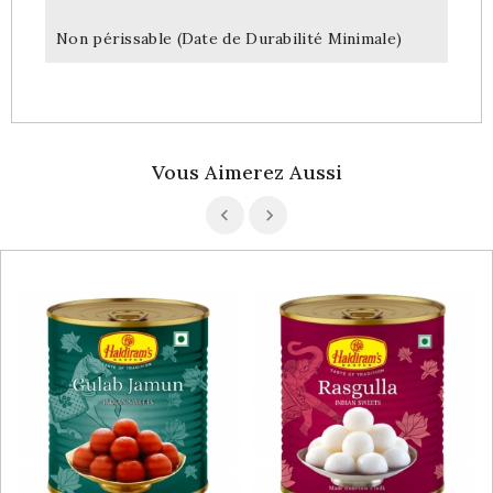
Non périssable (Date de Durabilité Minimale)
Vous Aimerez Aussi