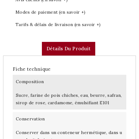
Modes de paiement (en savoir +)
Tarifs & délais de livraison (en savoir +)
Détails Du Produit
Fiche technique
Composition
Sucre, farine de pois chiches, eau, beurre, safran,
sirop de rose, cardamome, émulsifiant E101
Conservation
Conserver dans un conteneur hermétique, dans u