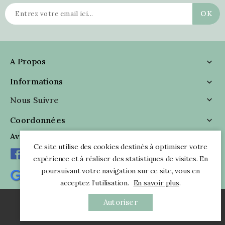
A Propos

Informations

Nous Suivre

Coordonnées

Avis Clients
Ce site utilise des cookies destinés à optimiser votre
expérience et à réaliser des statistiques de visites. En
poursuivant votre navigation sur ce site, vous en
acceptez l’utilisation.
En savoir plus
.
Autoriser