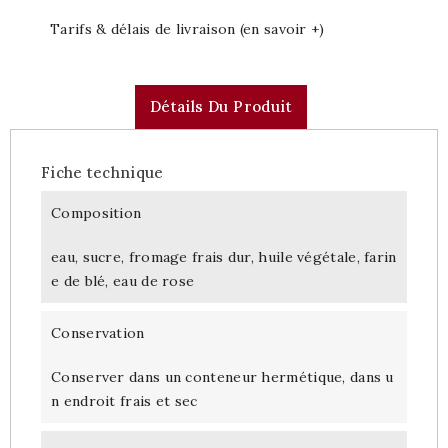
Tarifs & délais de livraison (en savoir +)
Détails Du Produit
Fiche technique
Composition
eau, sucre, fromage frais dur, huile végétale, farin
e de blé, eau de rose
Conservation
Conserver dans un conteneur hermétique, dans u
n endroit frais et sec