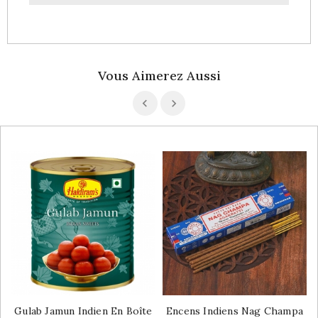
Vous Aimerez Aussi
Gulab Jamun Indien En Boîte
Encens Indiens Nag Champa