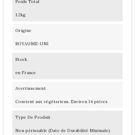
Poids Total
1.2kg
Origine
ROYAUME-UNI
Stock
en France
Avertissement
Convient aux végétariens. Environ 14 pièces
Type De Produit
Non périssable (Date de Durabilité Minimale)