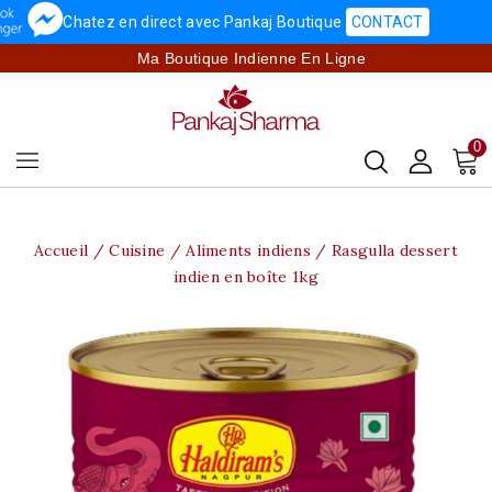
Chatez en direct avec Pankaj Boutique
CONTACT
Ma Boutique Indienne En Ligne
0
Accueil
Cuisine
Aliments indiens
Rasgulla dessert
indien en boîte 1kg