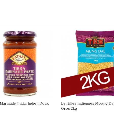
Marinade Tikka Indien Doux
Lentilles Indiennes Moong Da
Gros 2kg