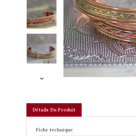
Détails Du Produit
Fiche technique