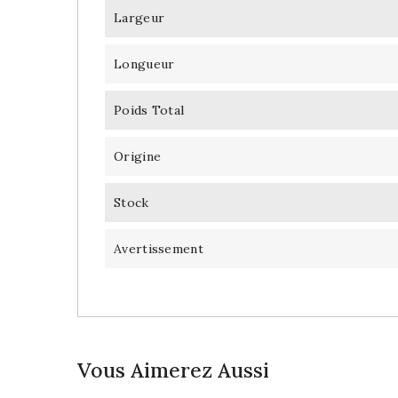
Largeur
Longueur
Poids Total
Origine
Stock
Avertissement
Vous Aimerez Aussi