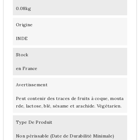
0.08kg
Origine
INDE
Stock
en France
Avertissement
Peut contenir des traces de fruits à coque, mouta
rde, lactose, blé, sésame et arachide. Végétarien.
Type De Produit
Non périssable (Date de Durabilité Minimale)