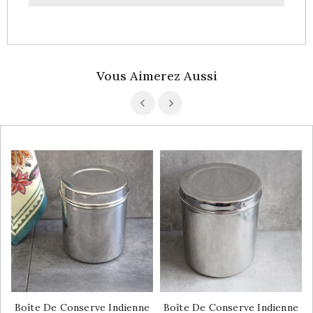
Vous Aimerez Aussi
Boîte De Conserve Indienne
Boîte De Conserve Indienne