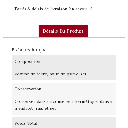
Tarifs & délais de livraison (en savoir +)
Détails Du Produit
Fiche technique
Composition
Pomme de terre, huile de palme, sel
Conservation
Conserver dans un conteneur hermétique, dans u
n endroit frais et sec
Poids Total