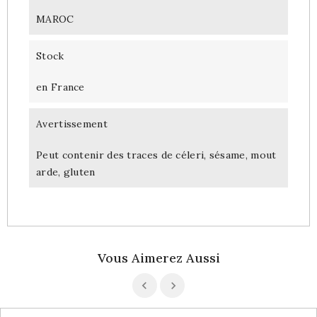
MAROC
Stock
en France
Avertissement
Peut contenir des traces de céleri, sésame, mout
arde, gluten
Vous Aimerez Aussi