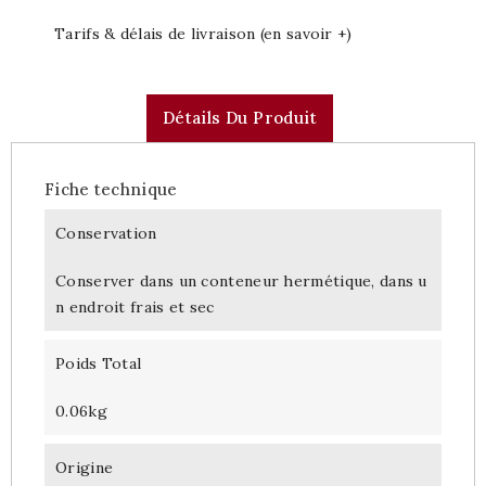
Tarifs & délais de livraison (en savoir +)
Détails Du Produit
Fiche technique
Conservation
Conserver dans un conteneur hermétique, dans u
n endroit frais et sec
Poids Total
0.06kg
Origine