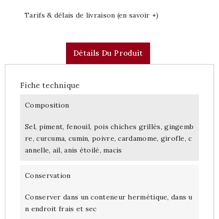
Tarifs & délais de livraison (en savoir +)
Détails Du Produit
Fiche technique
Composition
Sel, piment, fenouil, pois chiches grillés, gingemb
re, curcuma, cumin, poivre, cardamome, girofle, c
annelle, ail, anis étoilé, macis
Conservation
Conserver dans un conteneur hermétique, dans u
n endroit frais et sec