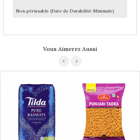
Non périssable (Date de Durabilité Minimale)
Vous Aimerez Aussi