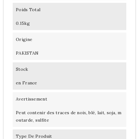
Poids Total
0.15kg
Origine
PAKISTAN
Stock
en France
Avertissement
Peut contenir des traces de noix, blé, lait, soja, m
outarde, sulfite
Type De Produit