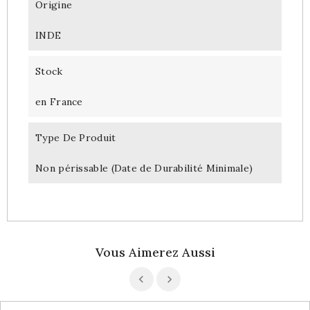
Origine
INDE
Stock
en France
Type De Produit
Non périssable (Date de Durabilité Minimale)
Vous Aimerez Aussi