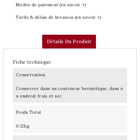
Modes de paiement (en savoir +)
Tarifs & délais de livraison (en savoir +)
Détails Du Produit
Fiche technique
Conservation
Conserver dans un conteneur hermétique, dans u
n endroit frais et sec
Poids Total
0.12kg