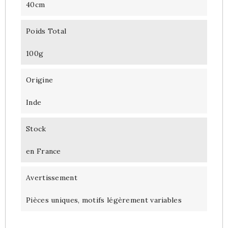
40cm
Poids Total
100g
Origine
Inde
Stock
en France
Avertissement
Pièces uniques, motifs légèrement variables