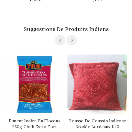
Suggestions De Produits Indiens
Piment Indien En Flocons
Housse De Coussin Indienne
250g Chilli Extra Fort
Brodée Bordeaux L40