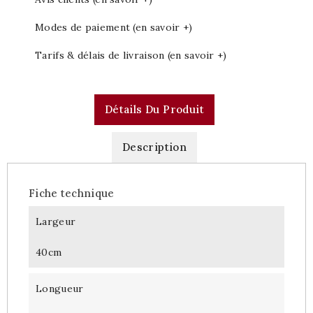
Modes de paiement (en savoir +)
Tarifs & délais de livraison (en savoir +)
Détails Du Produit
Description
Fiche technique
Largeur
40cm
Longueur