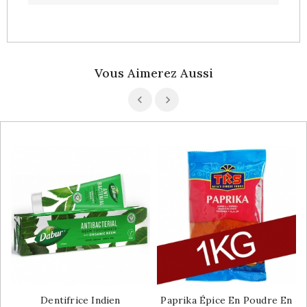
Vous Aimerez Aussi
Dentifrice Indien
Paprika Épice En Poudre En