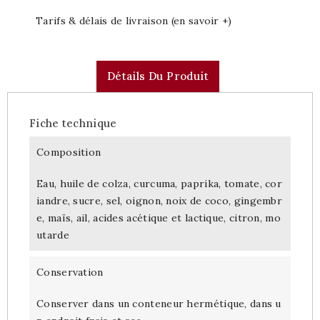
Tarifs & délais de livraison (en savoir +)
Détails Du Produit
Fiche technique
Composition
Eau, huile de colza, curcuma, paprika, tomate, cor
iandre, sucre, sel, oignon, noix de coco, gingembr
e, maïs, ail, acides acétique et lactique, citron, mo
utarde
Conservation
Conserver dans un conteneur hermétique, dans u