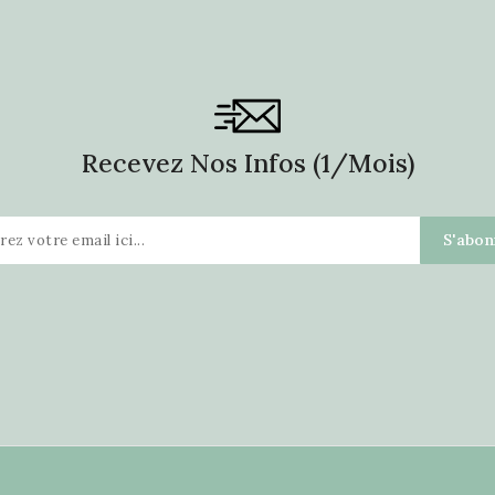
Recevez Nos Infos (1/mois)