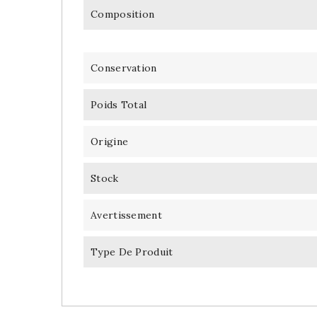
Composition
Conservation
Poids Total
Origine
Stock
Avertissement
Type De Produit