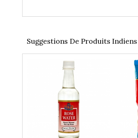
Suggestions De Produits Indiens