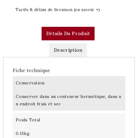
Tarifs & délais de livraison (en savoir +)
Détails Du Produit
Description
Fiche technique
Conservation
Conserver dans un conteneur hermétique, dans u
n endroit frais et sec
Poids Total
0.15kg