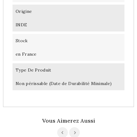
Origine
INDE
Stock
en France
Type De Produit
Non périssable (Date de Durabilité Minimale)
Vous Aimerez Aussi