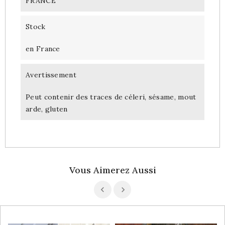
FRANCE
Stock
en France
Avertissement
Peut contenir des traces de céleri, sésame, mout
arde, gluten
Vous Aimerez Aussi