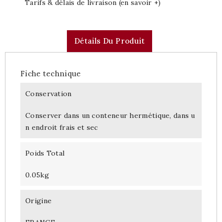
Tarifs & délais de livraison (en savoir +)
Détails Du Produit
Fiche technique
Conservation
Conserver dans un conteneur hermétique, dans u
n endroit frais et sec
Poids Total
0.05kg
Origine