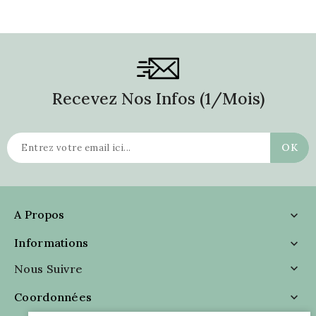
Recevez Nos Infos (1/mois)
A Propos

Informations

Nous Suivre

Coordonnées
