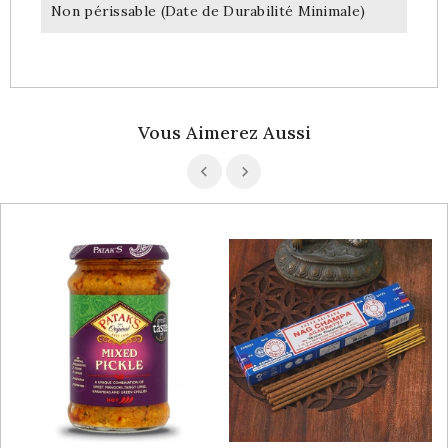
Non périssable (Date de Durabilité Minimale)
Vous Aimerez Aussi