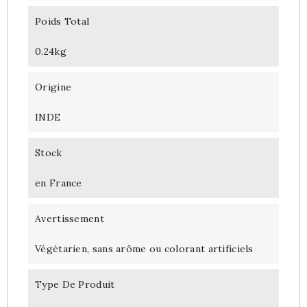
Poids Total
0.24kg
Origine
INDE
Stock
en France
Avertissement
Végétarien, sans arôme ou colorant artificiels
Type De Produit