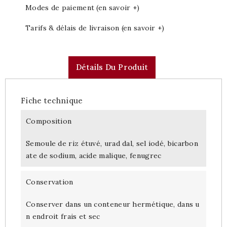
Modes de paiement (en savoir +)
Tarifs & délais de livraison (en savoir +)
Détails Du Produit
Fiche technique
Composition
Semoule de riz étuvé, urad dal, sel iodé, bicarbon
ate de sodium, acide malique, fenugrec
Conservation
Conserver dans un conteneur hermétique, dans u
n endroit frais et sec