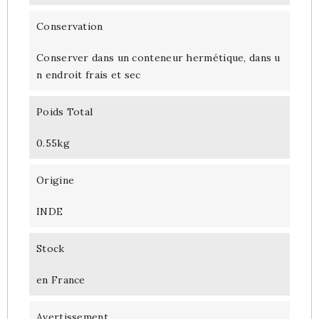
Conservation
Conserver dans un conteneur hermétique, dans u
n endroit frais et sec
Poids Total
0.55kg
Origine
INDE
Stock
en France
Avertissement