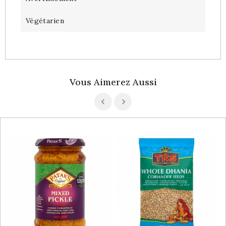
Végétarien
Vous Aimerez Aussi