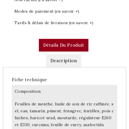
Modes de paiement (en savoir +)
Tarifs & délais de livraison (en savoir +)
Détails Du Produit
Description
Fiche technique
Composition
Feuilles de menthe, huile de son de riz raffinée, s
el, eau, tamarin, piment, fenugrec, lentilles, pois c
hiches, haricot urad, moutarde, régulateur E260
et E330, curcuma, feuille de curry, asafoetida